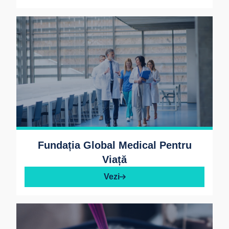
Fundația Global Medical Pentru
Viață
Vezi