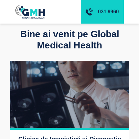
031 9960
Bine ai venit pe Global
Medical Health